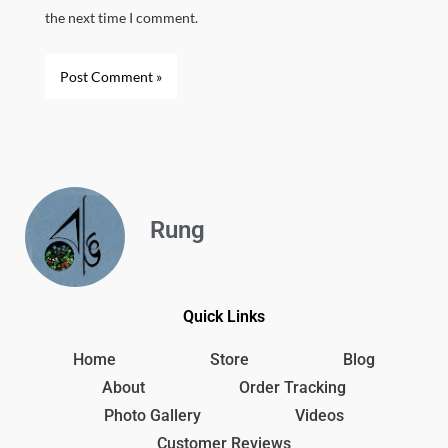
the next time I comment.
Rung
Quick Links
Home
Store
Blog
About
Order Tracking
Photo Gallery
Videos
Customer Reviews