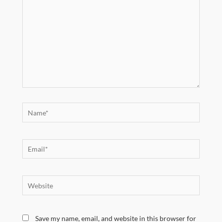
Name*
Email*
Website
Save my name, email, and website in this browser for