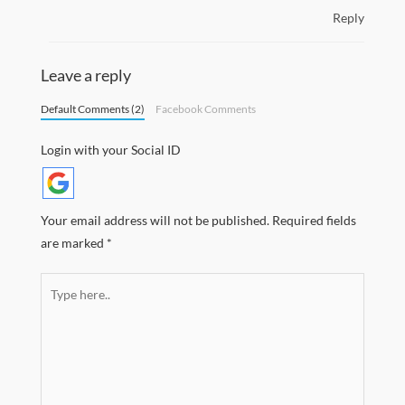
Reply
Leave a reply
Default Comments (2)
Facebook Comments
Login with your Social ID
Your email address will not be published.
Required fields
are marked
*
Type
here..