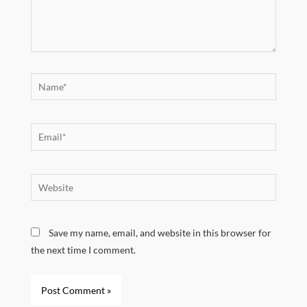
Name*
Email*
Website
Save my name, email, and website in this browser for
the next time I comment.