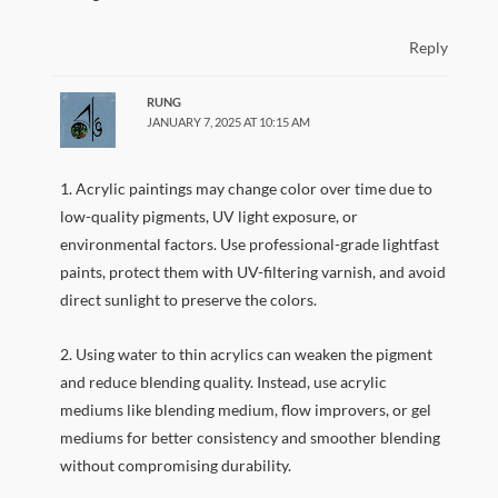
Reply
RUNG
JANUARY 7, 2025 AT 10:15 AM
1. Acrylic paintings may change color over time due to
low-quality pigments, UV light exposure, or
environmental factors. Use professional-grade lightfast
paints, protect them with UV-filtering varnish, and avoid
direct sunlight to preserve the colors.
2. Using water to thin acrylics can weaken the pigment
and reduce blending quality. Instead, use acrylic
mediums like blending medium, flow improvers, or gel
mediums for better consistency and smoother blending
without compromising durability.