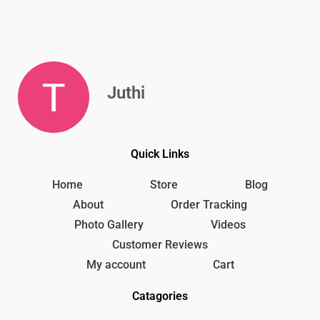
Juthi
Quick Links
Home
Store
Blog
About
Order Tracking
Photo Gallery
Videos
Customer Reviews
My account
Cart
Catagories